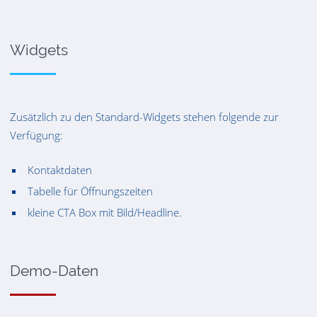
Widgets
Zusätzlich zu den Standard-Widgets stehen folgende zur
Verfügung:
Kontaktdaten
Tabelle für Öffnungszeiten
kleine CTA Box mit Bild/Headline.
Demo-Daten