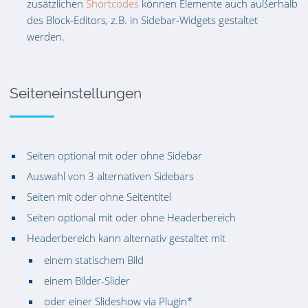
zusätzlichen
Shortcodes
können Elemente auch außerhalb
des Block-Editors, z.B. in Sidebar-Widgets gestaltet
werden.
Seiteneinstellungen
Seiten optional mit oder ohne Sidebar
Auswahl von 3 alternativen Sidebars
Seiten mit oder ohne Seitentitel
Seiten optional mit oder ohne Headerbereich
Headerbereich kann alternativ gestaltet mit
einem statischem Bild
einem Bilder-Slider
oder einer Slideshow via Plugin*