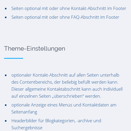
Seiten optional mit oder ohne Kontakt-Abschnitt im Footer
Seiten optional mit oder ohne FAQ-Abschnitt im Footer
Theme-Einstellungen
optionaler Kontakt-Abschnitt auf allen Seiten unterhalb
des Contentbereichs, der beliebig befüllt werden kann.
Dieser allgemeine Kontaktabschnitt kann auch individuell
auf einzelnen Seiten „überschrieben“ werden.
optionale Anzeige eines Menüs und Kontaktdaten am
Seitenanfang
Headerbilder für Blogkategorien, -archive und
Suchergebnisse