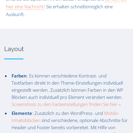
hier eine Nachricht!
Sie erhalten schnellstmöglich eine
Auskunft.
Layout
Farben
: Es können verschiedene Kontrast- und
Textfarben direkt in den Theme-Einstellungen individuell
eingestellt werden. Zusätzlich können Farben in den WP
Blöcken auch individuell pro Element verändert werden.
Screenshots zu den Farbeinstellungen finden Sie hier »
Elemente
: Zusätzlich zu den WordPress- und
Mobilo-
Inhaltsblöcke
n
sind verschiedene, optionale Abschnitte für
Header und Footer bereits vorbereitet. Mit Hilfe von