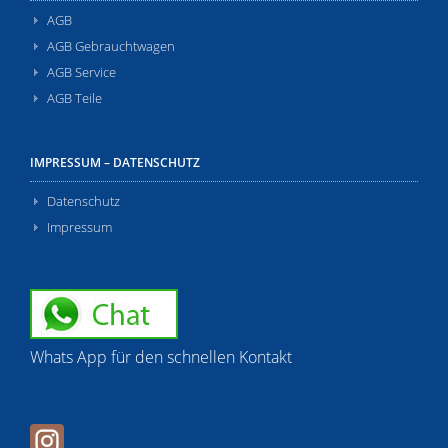
AGB
AGB Gebrauchtwagen
AGB Service
AGB Teile
IMPRESSUM – DATENSCHUTZ
Datenschutz
Impressum
Whats App für den schnellen Kontakt