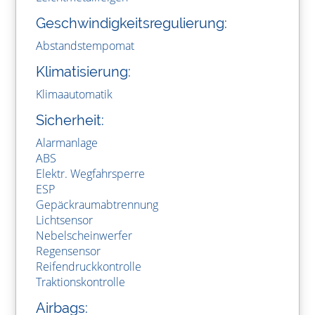
Geschwindigkeitsregulierung:
Abstandstempomat
Klimatisierung:
Klimaautomatik
Sicherheit:
Alarmanlage
ABS
Elektr. Wegfahrsperre
ESP
Gepäckraumabtrennung
Lichtsensor
Nebelscheinwerfer
Regensensor
Reifendruckkontrolle
Traktionskontrolle
Airbags: