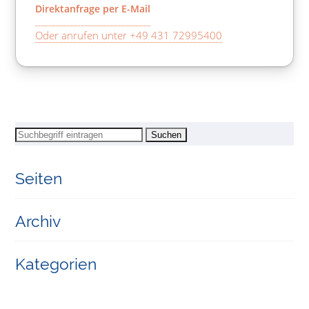
Direktanfrage per E-Mail
Oder anrufen unter +49 431 72995400
Seiten
Archiv
Kategorien