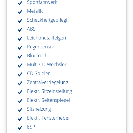
Sportfahrwerk
Metallic
Scheckheftgepflegt
ABS
Leichtmetallfelgen
Regensensor
Bluetooth
Multi-CD-Wechsler
CD-Spieler
Zentralverriegelung
Elektr. Sitzeinstellung
Elektr. Seitenspiegel
Sitzheizung
Elektr. Fensterheber
ESP