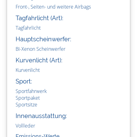
Front-, Seiten- und weitere Airbags
Tagfahrlicht (Art):
Tagfahrlicht
Hauptscheinwerfer:
Bi-Xenon Scheinwerfer
Kurvenlicht (Art):
Kurvenlicht
Sport:
Sportfahrwerk
Sportpaket
Sportsitze
Innenausstattung:
Vollleder
Emissions-Werte