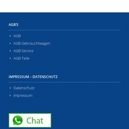
AGB’S
AGB
AGB Gebrauchtwagen
AGB Service
AGB Teile
IMPRESSUM – DATENSCHUTZ
Datenschutz
Impressum