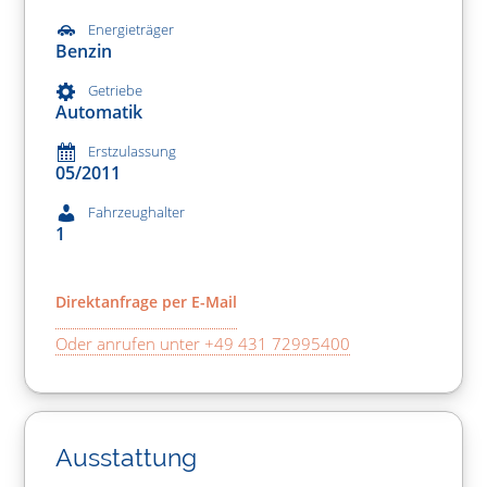
Energieträger
Benzin
Getriebe
Automatik
Erstzulassung
05/2011
Fahrzeughalter
1
Direktanfrage per E-Mail
Oder anrufen unter +49 431 72995400
Ausstattung