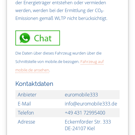
der Energieträger entstehen oder vermieden
werden, werden bei der Ermittlung der CO₂-
Emissionen gemäß WLTP nicht berücksichtigt.
Die Daten über dieses Fahrzeug wurden über die
Schnittstelle von mobile.de bezogen.
Fahrzeug auf
mobile.de ansehen
.
Kontaktdaten
Anbieter
euromobile333
E-Mail
info@euromobile333.de
Telefon
+49 431 72995400
Adresse
Eckernförder Str. 333
DE-24107 Kiel