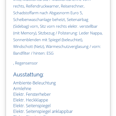
rechts, Reifendruckwarner, Reiserechner,
Schadstoffarm nach Abgasnorm Euro 5,
Scheibenwaschanlage beheizt, Seitenairbag
(Sidebag) vorn, Sitz vorn rechts elektr. verstellbar
(mit Memory), Sitzbezug / Polsterung: Leder Nappa,
Sonnenblenden mit Spiegel (beleuchtet),
Windschott (Netz), Wärmeschutzverglasung / vorn:
Bandfilter / hinten: ESG
, Regensensor
Ausstattung:
Ambiente-Beleuchtung
Armlehne
Elektr. Fensterheber
Elektr. Heckklappe
Elektr. Seitenspiegel
Elektr. Seitenspiegel anklappbar