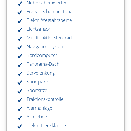
Nebelscheinwerfer
Freisprecheinrichtung
Elektr. Wegfahrsperre
Lichtsensor
Multifunktionslenkrad
Navigationssystem
Bordcomputer
Panorama-Dach
Servolenkung
Sportpaket
Sportsitze
Traktionskontrolle
Alarmanlage
Armlehne
Elektr. Heckklappe