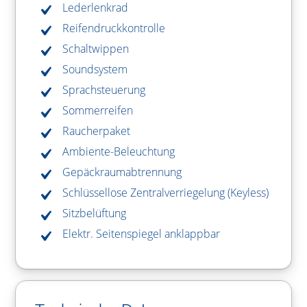
Lederlenkrad
Reifendruckkontrolle
Schaltwippen
Soundsystem
Sprachsteuerung
Sommerreifen
Raucherpaket
Ambiente-Beleuchtung
Gepäckraumabtrennung
Schlüssellose Zentralverriegelung (Keyless)
Sitzbelüftung
Elektr. Seitenspiegel anklappbar